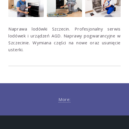
Naprawa lodówki Szczecin. Profesjonalny serwis
lodówek i urządzeń AGD. Naprawy pogwarancyjne w
Szczecinie. Wymiana części na nowe oraz usunięcie
usterki.
More: