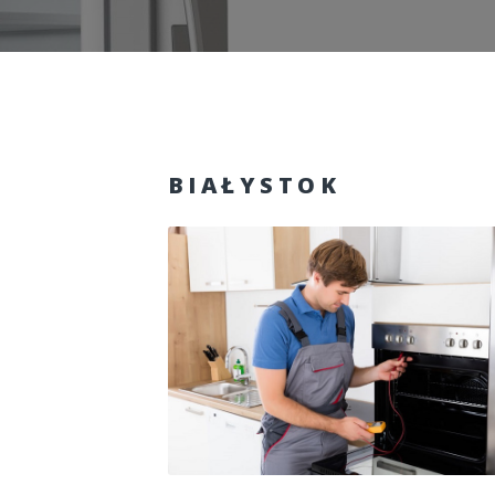
BIAŁYSTOK