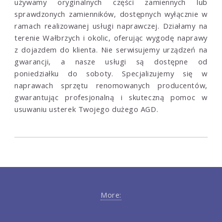
używamy oryginalnych części zamiennych lub
sprawdzonych zamienników, dostępnych wyłącznie w
ramach realizowanej usługi naprawczej. Działamy na
terenie Wałbrzych i okolic, oferując wygodę naprawy
z dojazdem do klienta. Nie serwisujemy urządzeń na
gwarancji, a nasze usługi są dostępne od
poniedziałku do soboty. Specjalizujemy się w
naprawach sprzętu renomowanych producentów,
gwarantując profesjonalną i skuteczną pomoc w
usuwaniu usterek Twojego dużego AGD.
More: